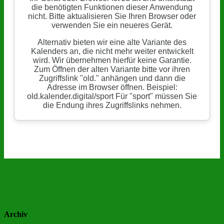
Archiv