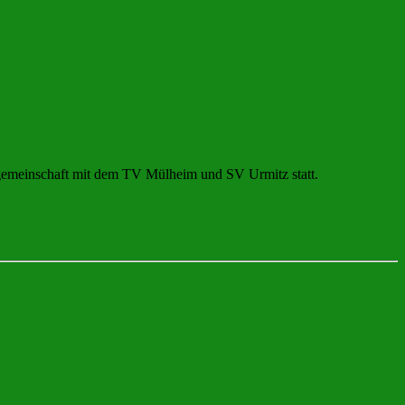
lgemeinschaft mit dem TV Mülheim und SV Urmitz statt.