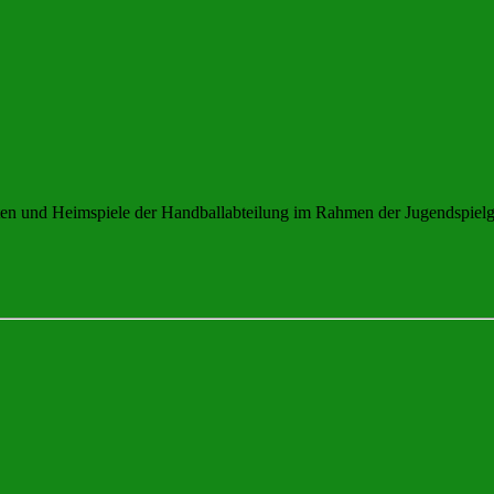
eiten und Heimspiele der Handballabteilung im Rahmen der Jugendspie