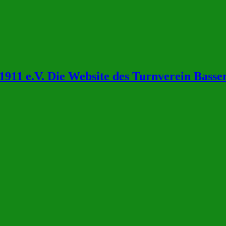
911 e.V. Die Website des Turnverein Bass