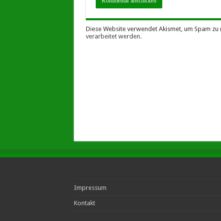
Diese Website verwendet Akismet, um Spam zu 
verarbeitet werden
.
Impressum
Kontakt