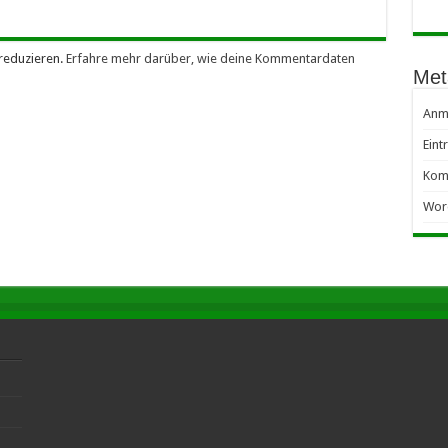
reduzieren.
Erfahre mehr darüber, wie deine Kommentardaten
Met
Anm
Eint
Kom
Wor