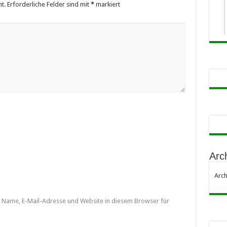
t.
Erforderliche Felder sind mit
*
markiert
Arc
Arch
Name, E-Mail-Adresse und Website in diesem Browser für