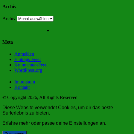
Archiv
Archiv
Meta
Anmelden
Eintrags-Feed
Kommentar-Feed
WordPress.org
Impressum
Kontakt
© Copyright 2026, All Rights Reserved
Diese Website verwendet Cookies, um dir das beste
Surferlebnis zu bieten.
Erfahre mehr oder passe deine
Einstellungen
an.
Zustimmen