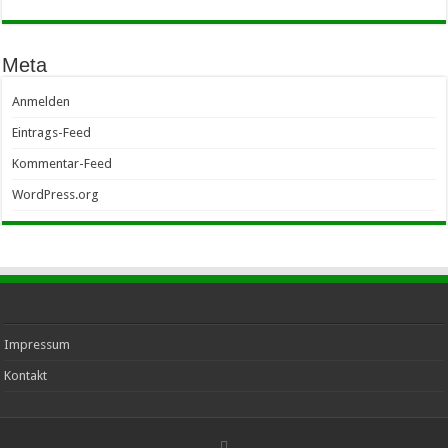
Meta
Anmelden
Eintrags-Feed
Kommentar-Feed
WordPress.org
Impressum
Kontakt