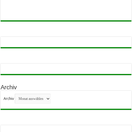
Archiv
Archiv