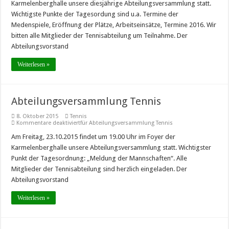
Karmelenberghalle unsere diesjährige Abteilungsversammlung statt.
Wichtigste Punkte der Tagesordung sind u.a. Termine der
Medenspiele, Eröffnung der Plätze, Arbeitseinsätze, Termine 2016. Wir
bitten alle Mitglieder der Tennisabteilung um Teilnahme. Der
Abteilungsvorstand
Weiterlesen »
Abteilungsversammlung Tennis
8. Oktober 2015
Tennis
Kommentare deaktiviert
für Abteilungsversammlung Tennis
Am Freitag, 23.10.2015 findet um 19.00 Uhr im Foyer der
Karmelenberghalle unsere Abteilungsversammlung statt. Wichtigster
Punkt der Tagesordnung: „Meldung der Mannschaften“. Alle
Mitglieder der Tennisabteilung sind herzlich eingeladen. Der
Abteilungsvorstand
Weiterlesen »