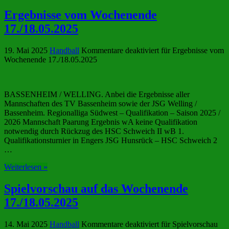
Ergebnisse vom Wochenende
17./18.05.2025
19. Mai 2025
Handball
Kommentare deaktiviert
für Ergebnisse vom
Wochenende 17./18.05.2025
BASSENHEIM / WELLING. Anbei die Ergebnisse aller
Mannschaften des TV Bassenheim sowie der JSG Welling /
Bassenheim. Regionalliga Südwest – Qualifikation – Saison 2025 /
2026 Mannschaft Paarung Ergebnis wA keine Qualifikation
notwendig durch Rückzug des HSC Schweich II wB 1.
Qualifikationsturnier in Engers JSG Hunsrück – HSC Schweich 2
…
Weiterlesen »
Spielvorschau auf das Wochenende
17./18.05.2025
14. Mai 2025
Handball
Kommentare deaktiviert
für Spielvorschau