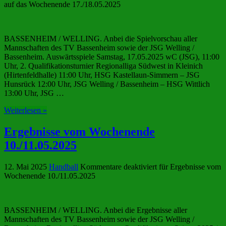
auf das Wochenende 17./18.05.2025
BASSENHEIM / WELLING. Anbei die Spielvorschau aller
Mannschaften des TV Bassenheim sowie der JSG Welling /
Bassenheim. Auswärtsspiele Samstag, 17.05.2025 wC (JSG), 11:00
Uhr, 2. Qualifikationsturnier Regionalliga Südwest in Kleinich
(Hirtenfeldhalle) 11:00 Uhr, HSG Kastellaun-Simmern – JSG
Hunsrück 12:00 Uhr, JSG Welling / Bassenheim – HSG Wittlich
13:00 Uhr, JSG …
Weiterlesen »
Ergebnisse vom Wochenende
10./11.05.2025
12. Mai 2025
Handball
Kommentare deaktiviert
für Ergebnisse vom
Wochenende 10./11.05.2025
BASSENHEIM / WELLING. Anbei die Ergebnisse aller
Mannschaften des TV Bassenheim sowie der JSG Welling /