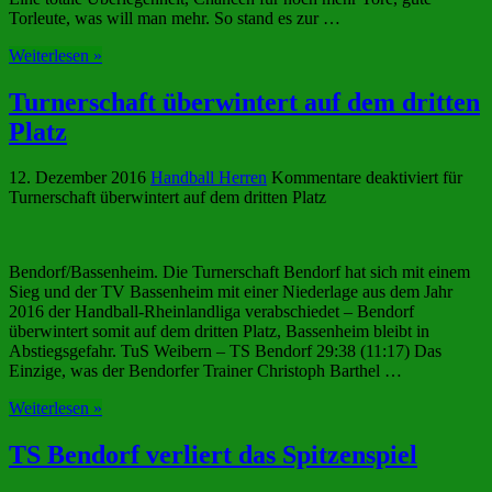
Torleute, was will man mehr. So stand es zur …
Weiterlesen »
Turnerschaft überwintert auf dem dritten
Platz
12. Dezember 2016
Handball Herren
Kommentare deaktiviert
für
Turnerschaft überwintert auf dem dritten Platz
Bendorf/Bassenheim. Die Turnerschaft Bendorf hat sich mit einem
Sieg und der TV Bassenheim mit einer Niederlage aus dem Jahr
2016 der Handball-Rheinlandliga verabschiedet – Bendorf
überwintert somit auf dem dritten Platz, Bassenheim bleibt in
Abstiegsgefahr. TuS Weibern – TS Bendorf 29:38 (11:17) Das
Einzige, was der Bendorfer Trainer Christoph Barthel …
Weiterlesen »
TS Bendorf verliert das Spitzenspiel