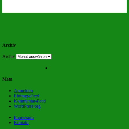
Archiv
Archiv
Meta
Anmelden
Eintrags-Feed
Kommentar-Feed
WordPress.org
Impressum
Kontakt