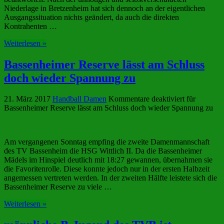
Niederlage in Bretzenheim hat sich dennoch an der eigentlichen
Ausgangssituation nichts geändert, da auch die direkten
Kontrahenten …
Weiterlesen »
Bassenheimer Reserve lässt am Schluss
doch wieder Spannung zu
21. März 2017
Handball Damen
Kommentare deaktiviert
für
Bassenheimer Reserve lässt am Schluss doch wieder Spannung zu
Am vergangenen Sonntag empfing die zweite Damenmannschaft
des TV Bassenheim die HSG Wittlich II. Da die Bassenheimer
Mädels im Hinspiel deutlich mit 18:27 gewannen, übernahmen sie
die Favoritenrolle. Diese konnte jedoch nur in der ersten Halbzeit
angemessen vertreten werden. In der zweiten Hälfte leistete sich die
Bassenheimer Reserve zu viele …
Weiterlesen »