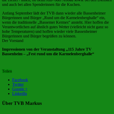
und auch bei allen Spenderinnen für die Kuchen.
Anfang September lädt der TVB dann wieder alle Bassenheimer
Bürgerinnen und Bürger „Rund um die Karmelenberghalle“ ein,
wenn die traditionelle „Bassemer Kermes“ ansteht. Hier hoffen die
Verantwortlichen auf ähnlich gutes Wetter (vielleicht nicht ganz so
hohe Temperaturen) und hoffen wieder viele Bassenheimer
Bürgerinnen und Bürger begrüßen zu können.
Der Vorstand
Impressionen von der Veranstaltung „115 Jahre TV
Bassenheim – „Fest rund um die Karmelenberghalle“
Teilen
Facebook
Twitter
Google +
LinkedIn
Über TVB Markus