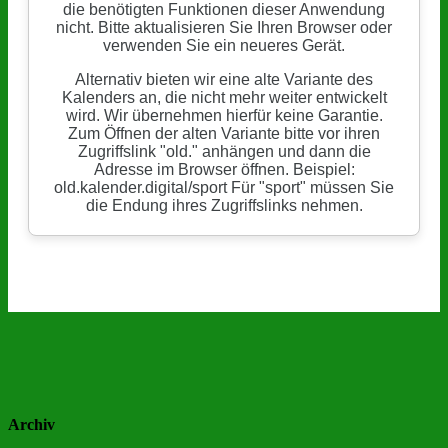
Archiv