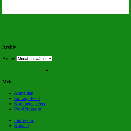
Archiv
Archiv
Meta
Anmelden
Eintrags-Feed
Kommentar-Feed
WordPress.org
Impressum
Kontakt