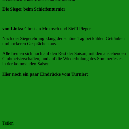
Die Sieger beim Schleifenturnier
von Links:
Christian Mokosch und Steffi Pieper
Nach der Siegerehrung klang der schöne Tag bei kühlen Getränken
und lockeren Gesprächen aus.
Alle freuten sich noch auf den Rest der Saison, mit den anstehenden
Clubmeisterschaften, und auf die Wiederholung des Sommerfestes
in der kommenden Saison.
Hier noch ein paar Eindrücke vom Turnier:
Teilen