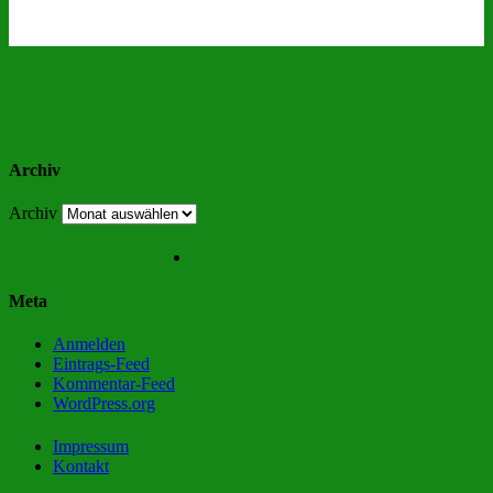
Archiv
Archiv
Meta
Anmelden
Eintrags-Feed
Kommentar-Feed
WordPress.org
Impressum
Kontakt