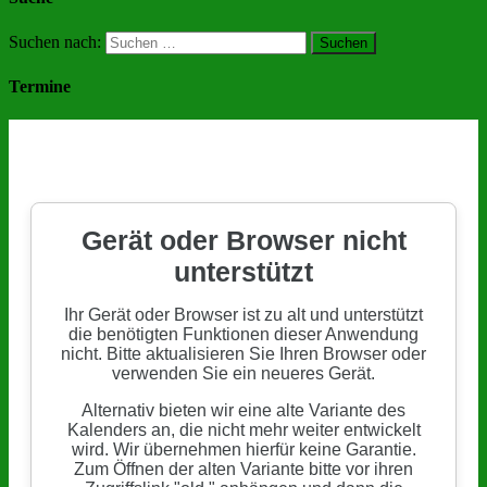
Suchen nach:
Termine