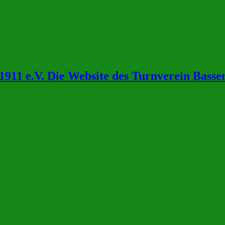
911 e.V. Die Website des Turnverein Bass