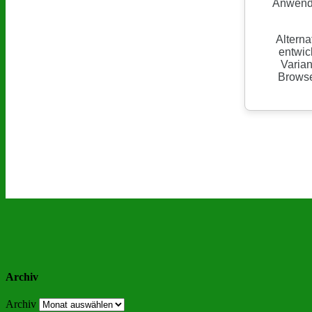
Archiv
Archiv