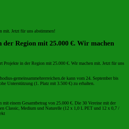
it. Jetzt für uns abstimmen!
der Region mit 25.000 €. Wir machen
jekte in der Region mit 25.000 €. Wir machen mit. Jetzt für uns
.rhodius-gemeinsammehrerreichen.de kann vom 24. September bis
 Unterstützung (1. Platz mit 3.500 €) zu erhalten.
mit einem Gesamtbetrag von 25.000 €. Die 30 Vereine mit der
 Classic, Medium und Naturelle (12 x 1,0 L PET und 12 x 0,7 /
ekt