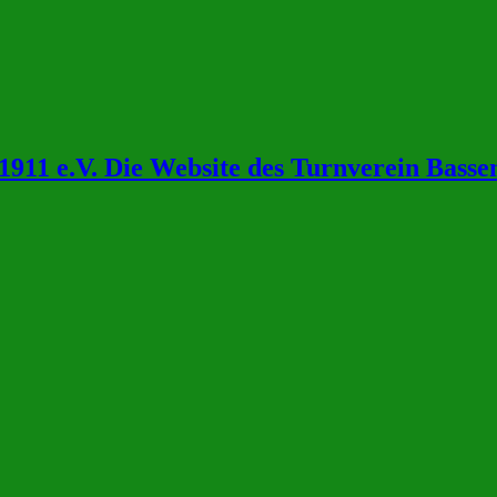
911 e.V. Die Website des Turnverein Bass