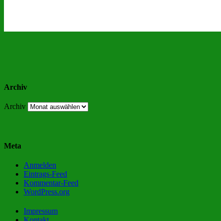
Archiv
Archiv
Meta
Anmelden
Eintrags-Feed
Kommentar-Feed
WordPress.org
Impressum
Kontakt