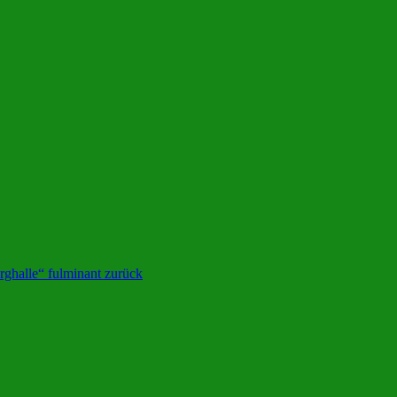
ghalle“ fulminant zurück