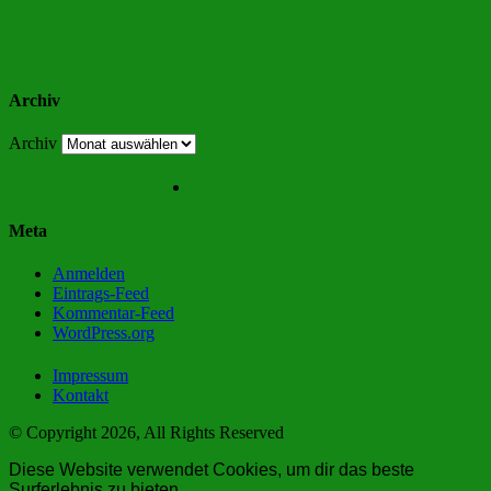
Archiv
Archiv
Meta
Anmelden
Eintrags-Feed
Kommentar-Feed
WordPress.org
Impressum
Kontakt
© Copyright 2026, All Rights Reserved
Diese Website verwendet Cookies, um dir das beste
Surferlebnis zu bieten.