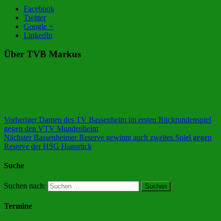
Facebook
Twitter
Google +
LinkedIn
Über TVB Markus
Vorheriger
Damen des TV Bassenheim im ersten Rückrundenspiel
gegen den VTV Mundenheim
Nächster
Bassenheimer Reserve gewinnt auch zweites Spiel gegen
Reserve der HSG Hunsrück
Suche
Suchen nach:
Termine