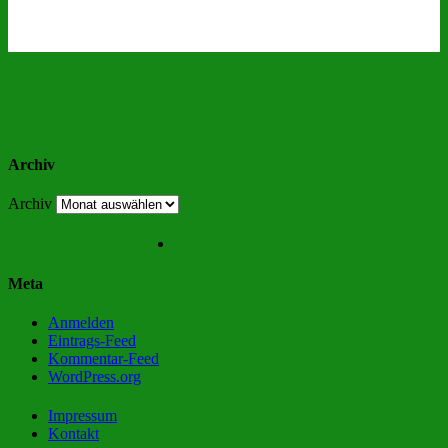
Archiv
Archiv
Meta
Anmelden
Eintrags-Feed
Kommentar-Feed
WordPress.org
Impressum
Kontakt