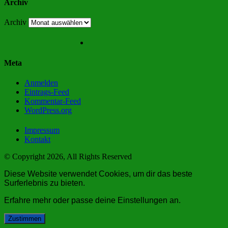
Archiv
Archiv
Meta
Anmelden
Eintrags-Feed
Kommentar-Feed
WordPress.org
Impressum
Kontakt
© Copyright 2026, All Rights Reserved
Diese Website verwendet Cookies, um dir das beste
Surferlebnis zu bieten.
Erfahre mehr oder passe deine
Einstellungen
an.
Zustimmen