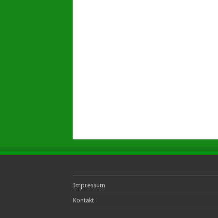
Impressum
Kontakt