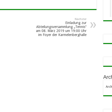
Nächster
Einladung zur
Abteilungsversammlung „Tennis“
am 08. März 2019 um 19:00 Uhr
im Foyer der Karmelenberghalle
Arc
Arch