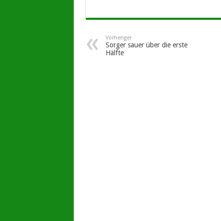
Vorheriger
Sorger sauer über die erste
Hälfte